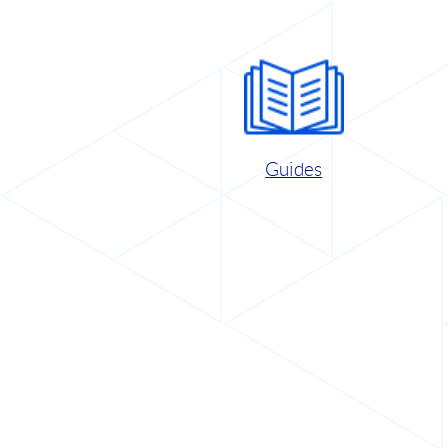
Guides