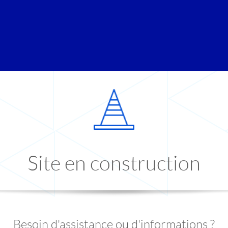
Site en construction
Besoin d'assistance ou d'informations ?