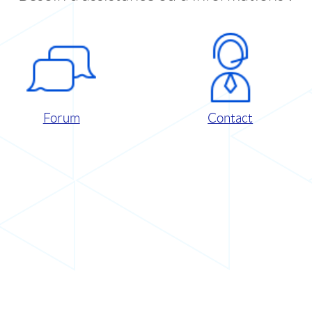
Forum
Contact