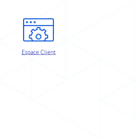
Espace Client